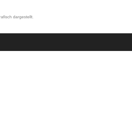
fisch dargestellt.