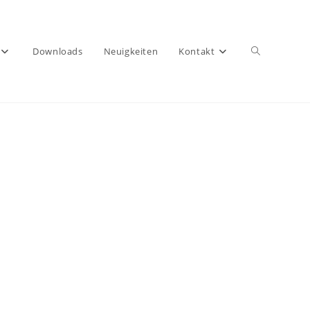
Downloads
Neuigkeiten
Kontakt