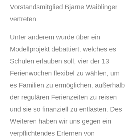
Vorstandsmitglied Bjarne Waiblinger
vertreten.
Unter anderem wurde über ein
Modellprojekt debattiert, welches es
Schulen erlauben soll, vier der 13
Ferienwochen flexibel zu wählen, um
es Familien zu ermöglichen, außerhalb
der regulären Ferienzeiten zu reisen
und sie so finanziell zu entlasten. Des
Weiteren haben wir uns gegen ein
verpflichtendes Erlernen von