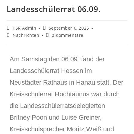
Landesschülerrat 06.09.
KSR Admin
September 6, 2025
Nachrichten
0 Kommentare
Am Samstag den 06.09. fand der
Landesschülerrat Hessen im
Neustädter Rathaus in Hanau statt. Der
Kreisschülerrat Hochtaunus war durch
die Landesschülerratsdelegierten
Britney Poon und Luise Greiner,
Kreisschulsprecher Moritz Weiß und