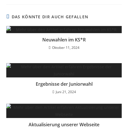
DAS KÖNNTE DIR AUCH GEFALLEN
Neuwahlen im KS*R
Oktober 11, 2024
Ergebnisse der Juniorwahl
Juni 21, 2024
Aktualisierung unserer Webseite