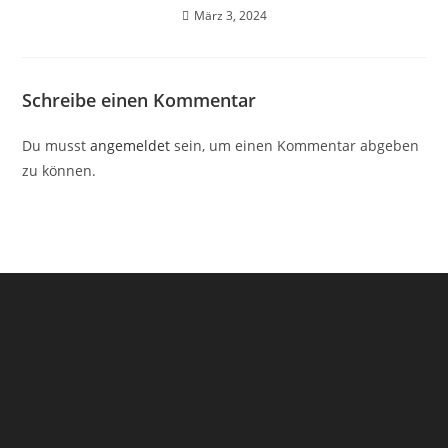
März 3, 2024
Schreibe einen Kommentar
Du musst
angemeldet
sein, um einen Kommentar abgeben
zu können.