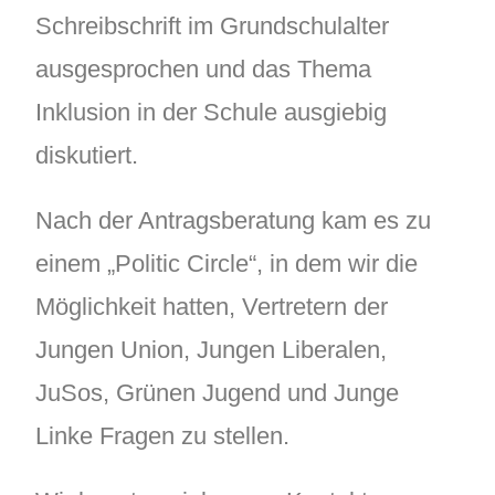
Schreibschrift im Grundschulalter
ausgesprochen und das Thema
Inklusion in der Schule ausgiebig
diskutiert.
Nach der Antragsberatung kam es zu
einem „Politic Circle“, in dem wir die
Möglichkeit hatten, Vertretern der
Jungen Union, Jungen Liberalen,
JuSos, Grünen Jugend und Junge
Linke Fragen zu stellen.